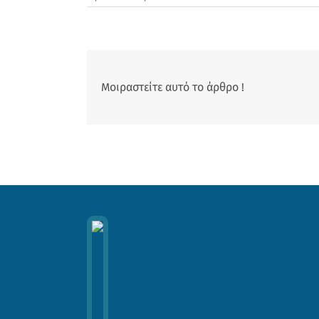
Μοιραστείτε αυτό το άρθρο !