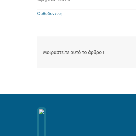
Ορθοδοντική
Μοιραστείτε αυτό το άρθρο !