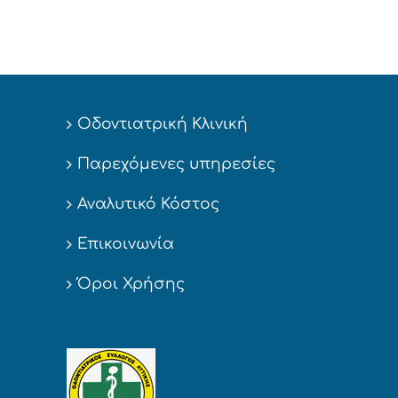
Οδοντιατρική Κλινική
Παρεχόμενες υπηρεσίες
Αναλυτικό Κόστος
Επικοινωνία
Όροι Χρήσης