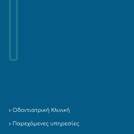
Οδοντιατρική Κλινική
Παρεχόμενες υπηρεσίες