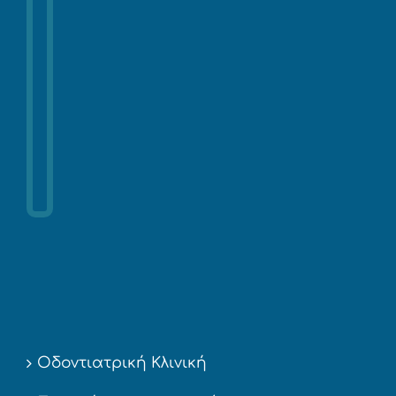
Οδοντιατρική Κλινική