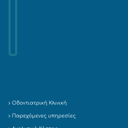
Οδοντιατρική Κλινική
Παρεχόμενες υπηρεσίες