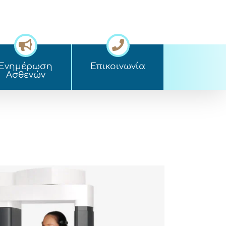
Ενημέρωση
Επικοινωνία
Ασθενών