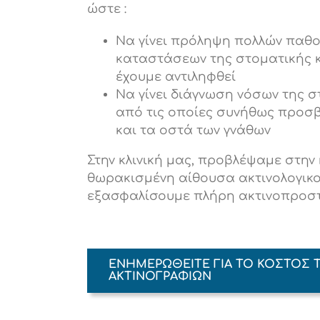
ώστε :
Να γίνει πρόληψη πολλών παθο
καταστάσεων της στοματικής κ
έχουμε αντιληφθεί
Να γίνει διάγνωση νόσων της σ
από τις οποίες συνήθως προσβ
και τα οστά των γνάθων
Στην κλινική μας, προβλέψαμε στην
θωρακισμένη αίθουσα ακτινολογικο
εξασφαλίσουμε πλήρη ακτινοπροσ
ΕΝΗΜΕΡΩΘΕΙΤΕ ΓΙΑ ΤΟ ΚΟΣΤΟΣ 
ΑΚΤΙΝΟΓΡΑΦΙΩΝ