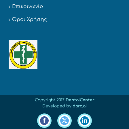
Επικοινωνία
Όροι Χρήσης
Copyright 2017
DentalCenter
Developed by
darc.ai
Facebook
X
LinkedIn