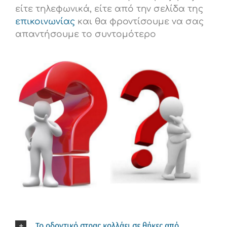
είτε τηλεφωνικά, είτε από την σελίδα της
επικοινωνίας
και θα φροντίσουμε να σας
απαντήσουμε το συντομότερο
Το οδοντικό στρας κολλάει σε θήκες από