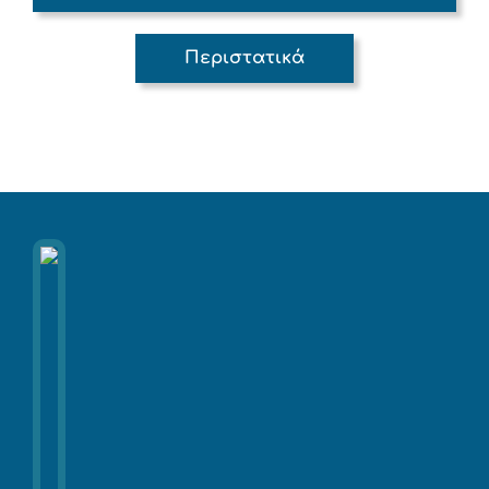
Περιστατικά