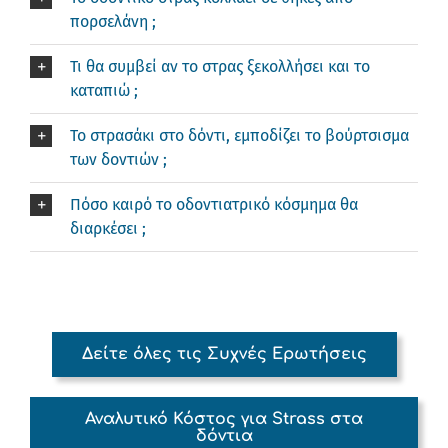
πορσελάνη ;
Τι θα συμβεί αν το στρας ξεκολλήσει και το
καταπιώ ;
Το στρασάκι στο δόντι, εμποδίζει το βούρτσισμα
των δοντιών ;
Πόσο καιρό το οδοντιατρικό κόσμημα θα
διαρκέσει ;
Δείτε όλες τις Συχνές Ερωτήσεις
Αναλυτικό Κόστος για Strass στα
δόντια