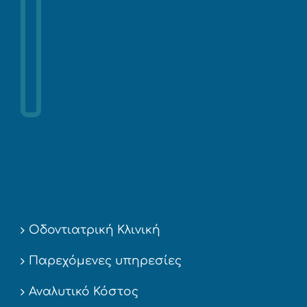
Οδοντιατρική Κλινική
Παρεχόμενες υπηρεσίες
Αναλυτικό Κόστος