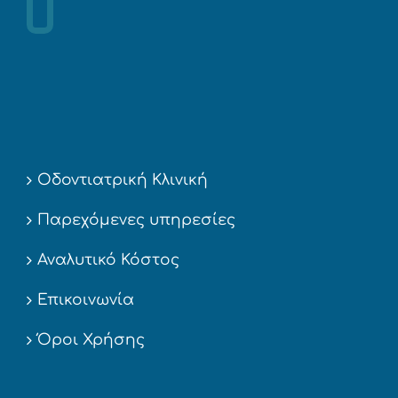
Οδοντιατρική Κλινική
Παρεχόμενες υπηρεσίες
Αναλυτικό Κόστος
Επικοινωνία
Όροι Χρήσης