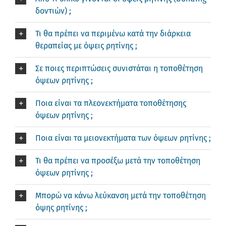
δοντιών) ;
Τι θα πρέπει να περιμένω κατά την διάρκεια
θεραπείας με όψεις ρητίνης ;
Σε ποιες περιπτώσεις συνιστάται η τοποθέτηση
όψεων ρητίνης ;
Ποια είναι τα πλεονεκτήματα τοποθέτησης
όψεων ρητίνης ;
Ποια είναι τα μειονεκτήματα των όψεων ρητίνης ;
Τι θα πρέπει να προσέξω μετά την τοποθέτηση
όψεων ρητίνης ;
Μπορώ να κάνω λεύκανση μετά την τοποθέτηση
όψης ρητίνης ;