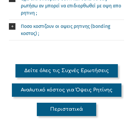
ρωτήσω αν μπορεί να επιδιορθωθεί με οψη απο
ρητινη ;
Ποσο κοστιζουν οι οψεις ρητινης (bonding
κοστος) ;
Δείτε όλες τις Συχνές Ερωτήσεις
Αναλυτικό κόστος για Όψεις Ρητίνης
Περιστατικά