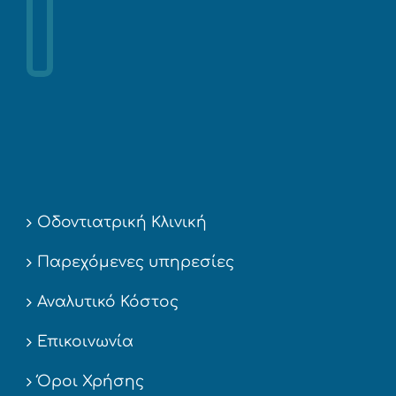
Οδοντιατρική Κλινική
Παρεχόμενες υπηρεσίες
Αναλυτικό Κόστος
Επικοινωνία
Όροι Χρήσης