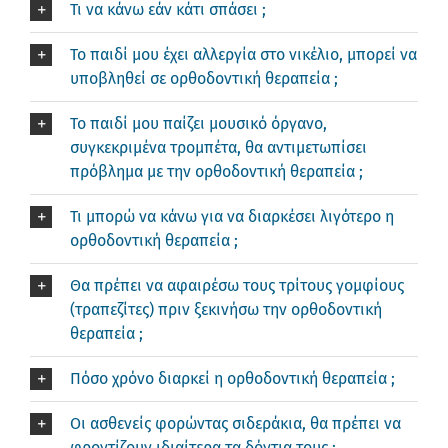
Τι να κάνω εάν κάτι σπάσει ;
Το παιδί μου έχει αλλεργία στο νικέλιο, μπορεί να
υποβληθεί σε ορθοδοντική θεραπεία ;
Το παιδί μου παίζει μουσικό όργανο,
συγκεκριμένα τρομπέτα, θα αντιμετωπίσει
πρόβλημα με την ορθοδοντική θεραπεία ;
Τι μπορώ να κάνω για να διαρκέσει λιγότερο η
ορθοδοντική θεραπεία ;
Θα πρέπει να αφαιρέσω τους τρίτους γομφίους
(τραπεζίτες) πριν ξεκινήσω την ορθοδοντική
θεραπεία ;
Πόσο χρόνο διαρκεί η ορθοδοντική θεραπεία ;
Οι ασθενείς φορώντας σιδεράκια, θα πρέπει να
φροντίζουν ιδιαίτερα τα δόντια τους ;