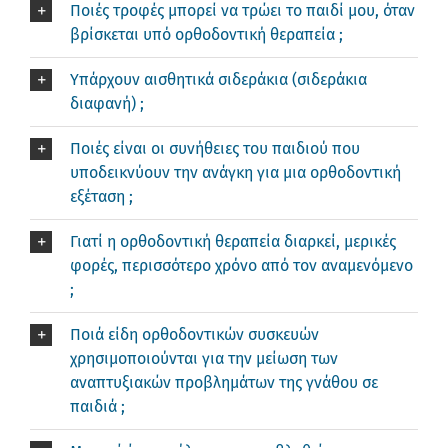
Ποιές τροφές μπορεί να τρώει το παιδί μου, όταν
βρίσκεται υπό ορθοδοντική θεραπεία ;
Υπάρχουν αισθητικά σιδεράκια (σιδεράκια
διαφανή) ;
Ποιές είναι οι συνήθειες του παιδιού που
υποδεικνύουν την ανάγκη για μια ορθοδοντική
εξέταση ;
Γιατί η ορθοδοντική θεραπεία διαρκεί, μερικές
φορές, περισσότερο χρόνο από τον αναμενόμενο
;
Ποιά είδη ορθοδοντικών συσκευών
χρησιμοποιούνται για την μείωση των
αναπτυξιακών προβλημάτων της γνάθου σε
παιδιά ;