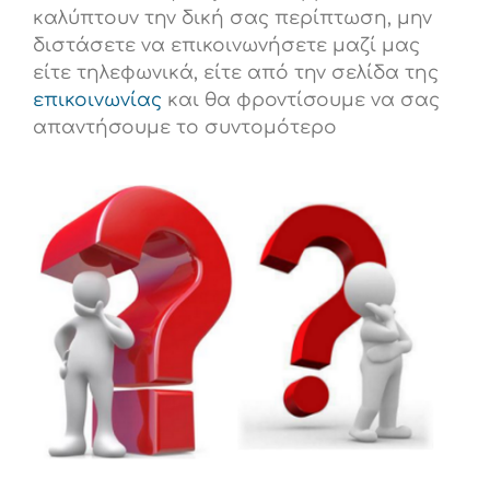
καλύπτουν την δική σας περίπτωση, μην
διστάσετε να επικοινωνήσετε μαζί μας
είτε τηλεφωνικά, είτε από την σελίδα της
επικοινωνίας
και θα φροντίσουμε να σας
απαντήσουμε το συντομότερο