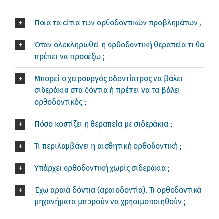
Ποια τα αίτια των ορθοδοντικών προβλημάτων ;
Όταν ολοκληρωθεί η ορθοδοντική θεραπεία τι θα
πρέπει να προσέξω ;
Μπορεί ο χειρουργός οδοντίατρος να βάλει
σιδεράκια στα δόντια ή πρέπει να τα βάλει
ορθοδοντικός ;
Πόσο κοστίζει η θεραπεία με σιδεράκια ;
Τι περιλαμβάνει η αισθητική ορθοδοντική ;
Υπάρχει ορθοδοντική χωρίς σιδεράκια ;
Έχω αραιά δόντια (αραιοδοντία). Τι ορθοδοντικά
μηχανήματα μπορούν να χρησιμοποιηθούν ;