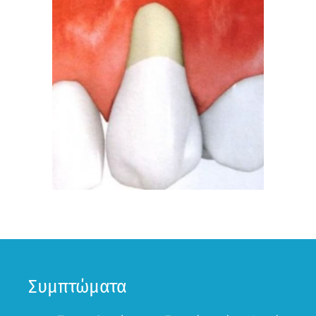
Συμπτώματα