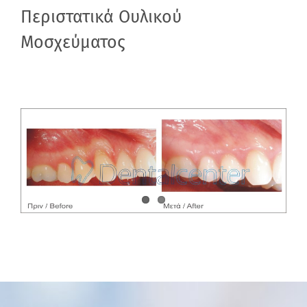
Περιστατικά Ουλικού
Μοσχεύματος