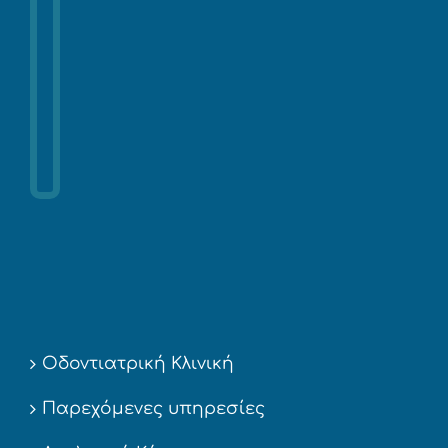
Οδοντιατρική Κλινική
Παρεχόμενες υπηρεσίες