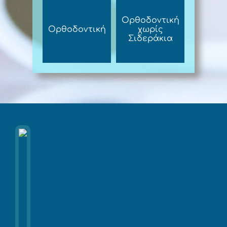
Ορθοδοντική
Ορθοδοντική
χωρίς
Σιδεράκια