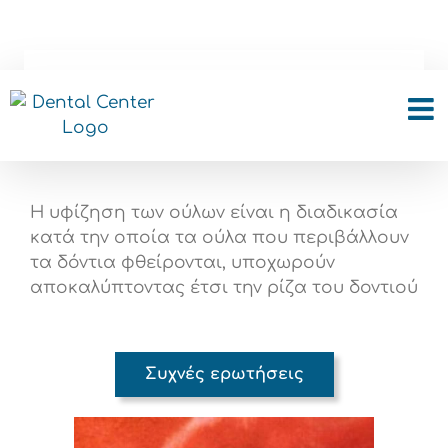
Skip
to
content
Ουλικό Μόσχευμα
Η υφίζηση των ούλων είναι η διαδικασία
κατά την οποία τα ούλα που περιβάλλουν
τα δόντια φθείρονται, υποχωρούν
αποκαλύπτοντας έτσι την ρίζα του δοντιού
Συχνές ερωτήσεις