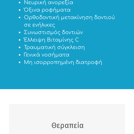
Νευρική ανορεξία
Όξινα ροφήματα
Ορθοδοντική μετακίνηση δοντιού
σε ενήλικες
Συνωστισμός δοντιών
Έλλειψη Βιταμίνης C
Τραυματική σύγκλειση
Γενικά νοσήματα
Μη ισορροπημένη διατροφή
Θεραπεία