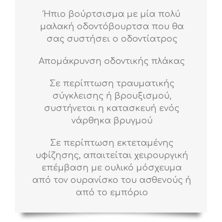
Ήπιο βούρτσισμα με μία πολύ
μαλακή οδοντόβουρτσα που θα
σας συστήσει ο οδοντίατρος
Απομάκρυνση οδοντικής πλάκας
Σε περίπτωση τραυματικής
σύγκλεισης ή βρουξισμού,
συστήνεται η κατασκευή ενός
νάρθηκα βρυγμού
Σε περίπτωση εκτεταμένης
υφίζησης, απαιτείται χειρουργική
επέμβαση με ουλικό μόσχευμα
από τον ουρανίσκο του ασθενούς ή
από το εμπόριο