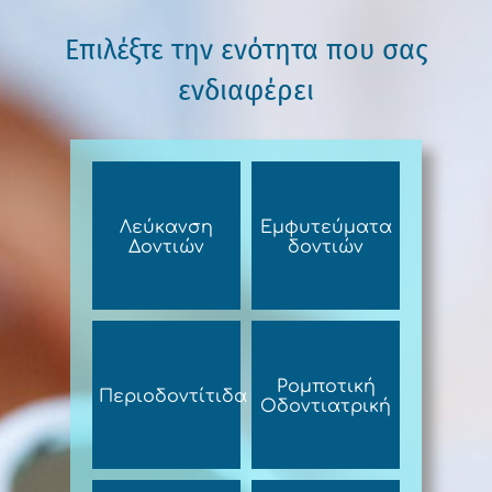
Επιλέξτε την ενότητα που σας
ενδιαφέρει
Λεύκανση
Εμφυτεύματα
Δοντιών
δοντιών
Ρομποτική
Περιοδοντίτιδα
Οδοντιατρική