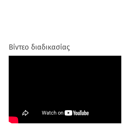
Βίντεο διαδικασίας