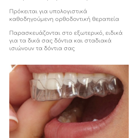
Πρόκειται για υπολογιστικά
καθοδηγούμενη ορθοδοντική θεραπεία
Παρασκευάζονται στο εξωτερικό, ειδικά
για τα δικά σας δόντια και σταδιακά
ισιώνουν τα δόντια σας