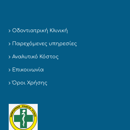
Οδοντιατρική Κλινική
Παρεχόμενες υπηρεσίες
Αναλυτικό Κόστος
Επικοινωνία
Όροι Χρήσης