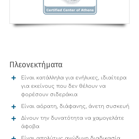
Πλεονεκτήματα
Είναι κατάλληλα για ενήλικες, ιδιαίτερα
για εκείνους που δεν θέλουν να
φορέσουν σιδεράκια
Είναι αόρατη, διάφανης, άνετη συσκευή
Δίνουν την δυνατότητα να χαμογελάτε
άφοβα
Είναι απολύτως ανώδυνη διαδικασία