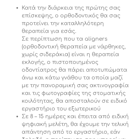
Κατά την διάρκεια της πρώτης σας
επίσκεψης, ο ορθοδοντικός θα σας
προτείνει την καταλληλότερη
θεραπεία για εσάς.
Σε περίπτωση που τα aligners
(ορθοδοντική θεραπεία με νάρθηκες,
χωρίς σιδεράκια) είναι η θεραπεία
εκλογής, ο πιστοποιημένος
οδοντίατρος θα πάρει αποτυπώματα
άνω και κάτω γνάθου τα οποία μαζί
με την πανοραμική σας ακτινογραφία
και τις φωτογραφίες της στοματικής
κοιλότητας, θα αποσταλούν σε ειδικό
εργαστήριο του εξωτερικού
Σε 8 – 15 ημέρες και έπειτα από ειδική
ψηφιακή μελέτη, θα έχουμε την τελική
απάντηση από το εργαστήριο, εάν