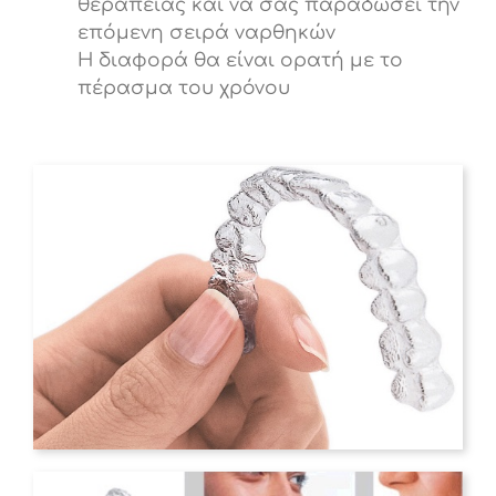
θεραπείας και να σας παραδώσει την
επόμενη σειρά ναρθηκών
Η διαφορά θα είναι ορατή με το
πέρασμα του χρόνου