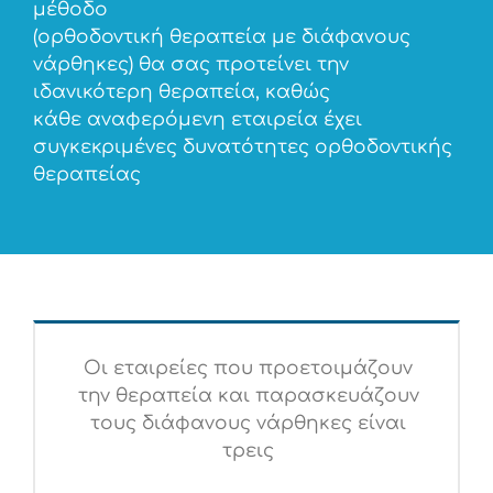
μέθοδο
(ορθοδοντική θεραπεία με διάφανους
νάρθηκες) θα σας προτείνει την
ιδανικότερη θεραπεία, καθώς
κάθε αναφερόμενη εταιρεία έχει
συγκεκριμένες δυνατότητες ορθοδοντικής
θεραπείας
Οι εταιρείες που προετοιμάζουν
την θεραπεία και παρασκευάζουν
τους διάφανους νάρθηκες είναι
τρεις