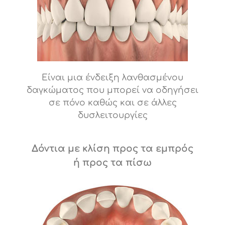
Είναι μια ένδειξη λανθασμένου
δαγκώματος που μπορεί να οδηγήσει
σε πόνο καθώς και σε άλλες
δυσλειτουργίες
Δόντια με κλίση προς τα εμπρός
ή προς τα πίσω