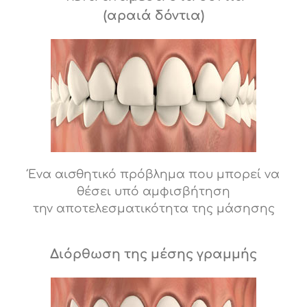
(αραιά δόντια)
Ένα αισθητικό πρόβλημα που μπορεί να
θέσει υπό αμφισβήτηση
την αποτελεσματικότητα της μάσησης
Διόρθωση της μέσης γραμμής