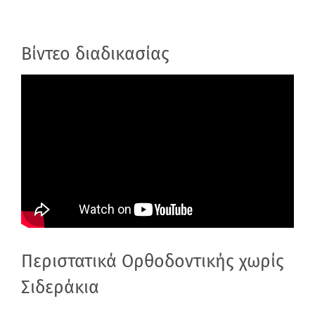
Βίντεο διαδικασίας
Περιστατικά Ορθοδοντικής χωρίς
Σιδεράκια