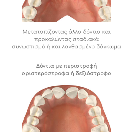
Μετατοπίζοντας άλλα δόντια και
προκαλώντας σταδιακά
συνωστισμό ή και λανθασμένο δάγκωμα
Δόντια με περιστροφή
αριστερόστροφα ή δεξιόστροφα