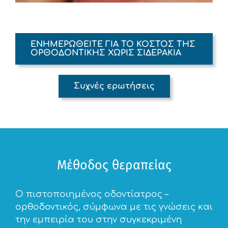
ΕΝΗΜΕΡΩΘΕΙΤΕ ΓΙΑ ΤΟ ΚΟΣΤΟΣ ΤΗΣ
ΟΡΘΟΔΟΝΤΙΚΗΣ ΧΩΡΙΣ ΣΙΔΕΡΑΚΙΑ
Συχνές ερωτήσεις
Μέθοδος θεραπείας
Ο πιστοποιημένος οδοντίατρος –
ορθοδοντικός, σύμφωνα με τις γνώσεις και
την εμπειρία του στην συγκεκριμένη