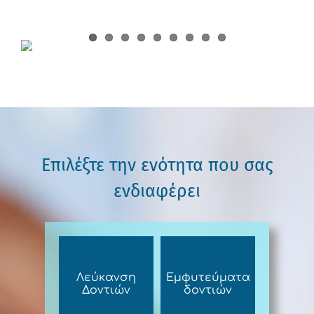
Επιλέξτε την ενότητα που σας
ενδιαφέρει
Λεύκανση
Εμφυτεύματα
Δοντιών
δοντιών