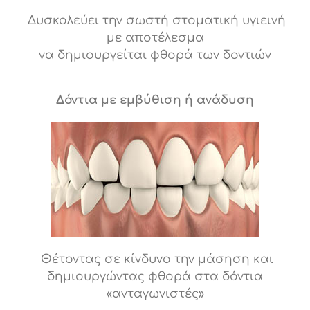
Δυσκολεύει την σωστή στοματική υγιεινή
με αποτέλεσμα
να δημιουργείται φθορά των δοντιών
Δόντια με εμβύθιση ή ανάδυση
Θέτοντας σε κίνδυνο την μάσηση και
δημιουργώντας φθορά στα δόντια
«ανταγωνιστές»