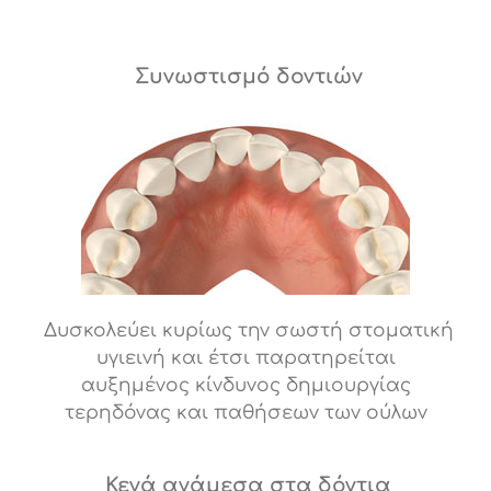
Συνωστισμό δοντιών
Δυσκολεύει κυρίως την σωστή στοματική
υγιεινή και έτσι παρατηρείται
αυξημένος κίνδυνος δημιουργίας
τερηδόνας και παθήσεων των ούλων
Κενά ανάμεσα στα δόντια