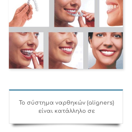
Το σύστημα ναρθηκών (aligners)
είναι κατάλληλο σε