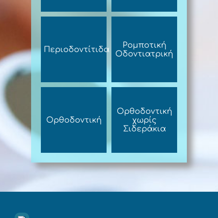
Ρομποτική
Περιοδοντίτιδα
Οδοντιατρική
Ορθοδοντική
Ορθοδοντική
χωρίς
Σιδεράκια