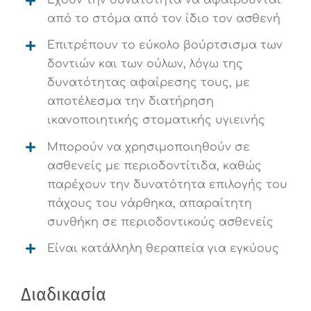
Έχουν την δυνατότητα να αφαιρούνται
από το στόμα από τον ίδιο τον ασθενή
Επιτρέπουν το εύκολο βούρτσισμα των
δοντιών και των ούλων, λόγω της
δυνατότητας αφαίρεσης τους, με
αποτέλεσμα την διατήρηση
ικανοποιητικής στοματικής υγιεινής
Μπορούν να χρησιμοποιηθούν σε
ασθενείς με περιοδοντίτιδα, καθώς
παρέχουν την δυνατότητα επιλογής του
πάχους του νάρθηκα, απαραίτητη
συνθήκη σε περιοδοντικούς ασθενείς
Είναι κατάλληλη θεραπεία για εγκύους
Διαδικασία