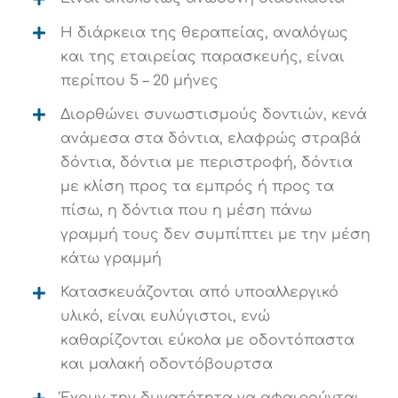
Η διάρκεια της θεραπείας, αναλόγως
και της εταιρείας παρασκευής, είναι
περίπου 5 – 20 μήνες
Διορθώνει συνωστισμούς δοντιών, κενά
ανάμεσα στα δόντια, ελαφρώς στραβά
δόντια, δόντια με περιστροφή, δόντια
με κλίση προς τα εμπρός ή προς τα
πίσω, η δόντια που η μέση πάνω
γραμμή τους δεν συμπίπτει με την μέση
κάτω γραμμή
Κατασκευάζονται από υποαλλεργικό
υλικό, είναι ευλύγιστοι, ενώ
καθαρίζονται εύκολα με οδοντόπαστα
και μαλακή οδοντόβουρτσα