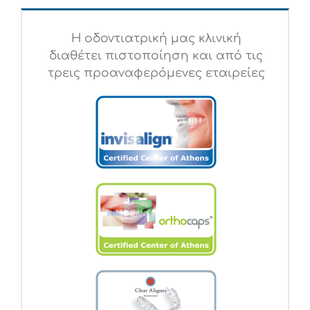
Η οδοντιατρική μας κλινική
διαθέτει πιστοποίηση και από τις
τρεις προαναφερόμενες εταιρείες