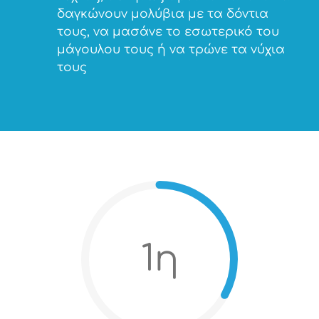
δαγκώνουν μολύβια με τα δόντια
τους, να μασάνε το εσωτερικό του
μάγουλου τους ή να τρώνε τα νύχια
τους
1η