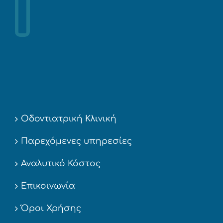
Οδοντιατρική Κλινική
Παρεχόμενες υπηρεσίες
Αναλυτικό Κόστος
Επικοινωνία
Όροι Χρήσης