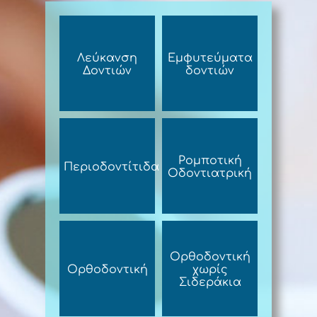
Λεύκανση
Εμφυτεύματα
Δοντιών
δοντιών
Ρομποτική
Περιοδοντίτιδα
Οδοντιατρική
Ορθοδοντική
Ορθοδοντική
χωρίς
Σιδεράκια