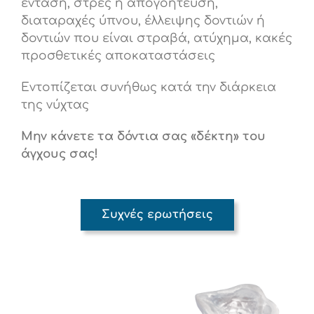
ένταση, στρες ή απογοήτευση,
διαταραχές ύπνου, έλλειψης δοντιών ή
δοντιών που είναι στραβά, ατύχημα, κακές
προσθετικές αποκαταστάσεις
Εντοπίζεται συνήθως κατά την διάρκεια
της νύχτας
Μην κάνετε τα δόντια σας «δέκτη» του
άγχους σας!
Συχνές ερωτήσεις