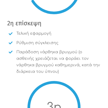
2η επίσκεψη
Τελική εφαρμογή
Ρύθμιση σύγκλεισης
Παράδοση νάρθηκα βρυγμού (ο
ασθενής χρειάζεται να φοράει τον
νάρθηκα βρυγμού καθημερινά, κατά την
διάρκεια του ύπνου)
3η