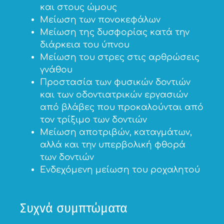
και στους ώμους
Μείωση των πονοκεφάλων
Μείωση της δυσφορίας κατά την
διάρκεια του ύπνου
Μείωση του στρες στις αρθρώσεις
γνάθου
Προστασία των φυσικών δοντιών
και των οδοντιατρικών εργασιών
από βλάβες που προκαλούνται από
τον τρίξιμο των δοντιών
Μείωση αποτριβών, καταγμάτων,
αλλά και την υπερβολική φθορά
των δοντιών
Ενδεχόμενη μείωση του ροχαλητού
Συχνά συμπτώματα