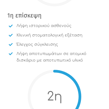
1η επίσκεψη
Λήψη ιστορικού ασθενούς
Κλινική στοματολογική εξέταση
Έλεγχος σύγκλεισης
Λήψη αποτυπωμάτων σε ατομικό
δισκάριο με αποτυπωτικό υλικό
2η