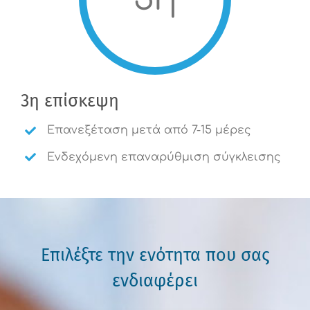
3η επίσκεψη
Επανεξέταση μετά από 7-15 μέρες
Ενδεχόμενη επαναρύθμιση σύγκλεισης
Επιλέξτε την ενότητα που σας
ενδιαφέρει